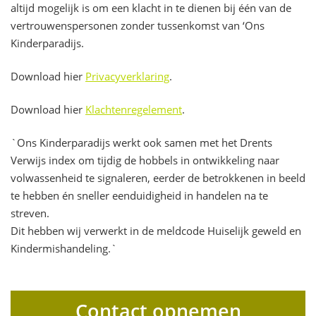
altijd mogelijk is om een klacht in te dienen bij één van de
vertrouwenspersonen zonder tussenkomst van ‘Ons
Kinderparadijs.
Download hier
Privacyverklaring
.
Download hier
Klachtenregelement
.
`Ons Kinderparadijs werkt ook samen met het Drents
Verwijs index om tijdig de hobbels in ontwikkeling naar
volwassenheid te signaleren, eerder de betrokkenen in beeld
te hebben én sneller eenduidigheid in handelen na te
streven.
Dit hebben wij verwerkt in de meldcode Huiselijk geweld en
Kindermishandeling.`
Contact opnemen