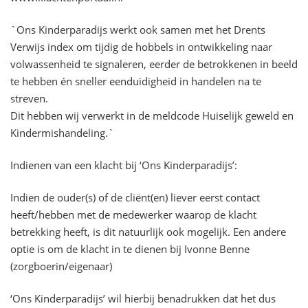
`Ons Kinderparadijs werkt ook samen met het Drents
Verwijs index om tijdig de hobbels in ontwikkeling naar
volwassenheid te signaleren, eerder de betrokkenen in beeld
te hebben én sneller eenduidigheid in handelen na te
streven.
Dit hebben wij verwerkt in de meldcode Huiselijk geweld en
Kindermishandeling.`
Indienen van een klacht bij ‘Ons Kinderparadijs’:
Indien de ouder(s) of de cliënt(en) liever eerst contact
heeft/hebben met de medewerker waarop de klacht
betrekking heeft, is dit natuurlijk ook mogelijk. Een andere
optie is om de klacht in te dienen bij Ivonne Benne
(zorgboerin/eigenaar)
‘Ons Kinderparadijs’ wil hierbij benadrukken dat het dus