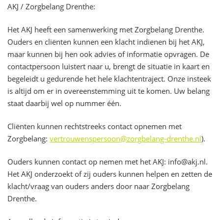
AKJ / Zorgbelang Drenthe:
Het AKJ heeft een samenwerking met Zorgbelang Drenthe.
Ouders en cliënten kunnen een klacht indienen bij het AKJ,
maar kunnen bij hen ook advies of informatie opvragen. De
contactpersoon luistert naar u, brengt de situatie in kaart en
begeleidt u gedurende het hele klachtentraject. Onze insteek
is altijd om er in overeenstemming uit te komen. Uw belang
staat daarbij wel op nummer één.
Cliënten kunnen rechtstreeks contact opnemen met
Zorgbelang:
vertrouwenspersoon@zorgbelang-drenthe.nl
).
Ouders kunnen contact op nemen met het AKJ: info@akj.nl.
Het AKJ onderzoekt of zij ouders kunnen helpen en zetten de
klacht/vraag van ouders anders door naar Zorgbelang
Drenthe.