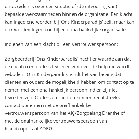
ontevreden is over een situatie of (de uitvoering van)
bepaalde werkzaamheden binnen de organisatie. Een klacht
kan ingediend worden bij ‘Ons Kinderparadijs’ zelf, maar kan
ook worden ingediend bij een onafhankelijke organisatie.
Indienen van een klacht bij een vertrouwenspersoon:
Zorgboerderij ‘Ons Kinderparadijs’ hecht er waarde aan dat
de cliënten en ouders tevreden zijn over de hulp die wordt
geboden. ‘Ons Kinderparadijs’ vindt het van belang dat
cliënten en ouders de mogelijkheid hebben om contact op te
nemen met een onafhankelijk persoon indien zij niet
tevreden zijn. Ouders en cliënten kunnen rechtstreeks
contact opnemen met de onafhankelijke
vertrouwenspersoon van het AKJ/Zorgbelang Drenthe of
met de onafhankelijke vertrouwenspersoon van
Klachtenportaal ZORG